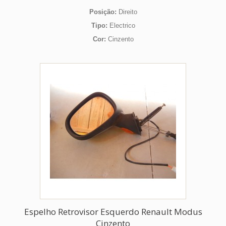
Posição:
Direito
Tipo:
Electrico
Cor:
Cinzento
Espelho Retrovisor Esquerdo Renault Modus
Cinzento