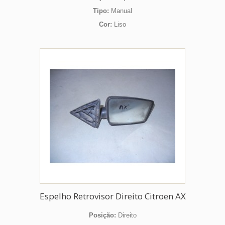
Tipo:
Manual
Cor:
Liso
Espelho Retrovisor Direito Citroen AX
Posição:
Direito