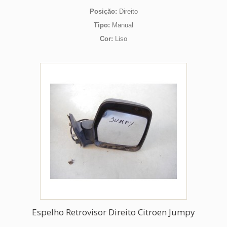
Posição:
Direito
Tipo:
Manual
Cor:
Liso
Espelho Retrovisor Direito Citroen Jumpy