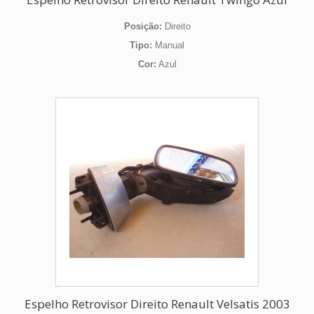
Posição:
Direito
Tipo:
Manual
Cor:
Azul
Espelho Retrovisor Direito Renault Velsatis 2003