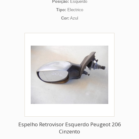
Posição:
Esquerdo
Tipo:
Electrico
Cor:
Azul
Espelho Retrovisor Esquerdo Peugeot 206
Cinzento