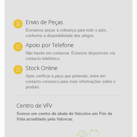
Envio de Peças
Enviamos peças à cobrança para todo o país,
conforme a disponibilidade dos artigos.
Apoio por Telefone
Não hesite em contactar. Estamos disponíveis via
contacto telefónico.
Stock Online
Após verificar a peça que pretende, entre em
contacto connosco para mais informações sobre o
produto.
Centro de VFV
Somos um centro de abate de Veículos em Fim de
Vida acreditado pela Valorcar.