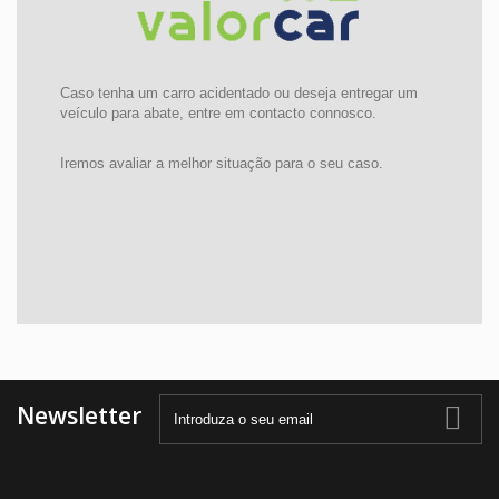
Caso tenha um carro acidentado ou deseja entregar um
veículo para abate, entre em contacto connosco.
Iremos avaliar a melhor situação para o seu caso.
Newsletter