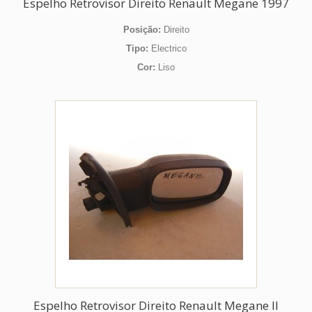
Espelho Retrovisor Direito Renault Megane 1997
Posição:
Direito
Tipo:
Electrico
Cor:
Liso
Espelho Retrovisor Direito Renault Megane II