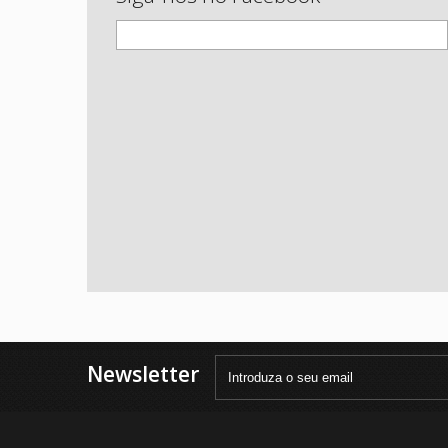
Newsletter