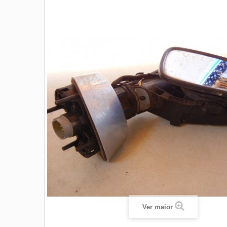
Ver maior