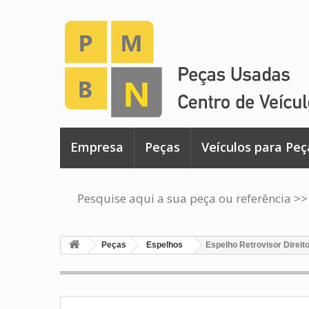
Empresa
Peças
Veículos para Peç
Pesquise aqui a sua peça ou referência >>
Peças
Espelhos
Espelho Retrovisor Direit