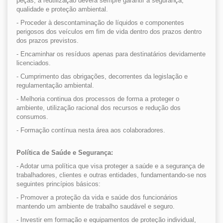
peças, a reutilização deverá sempre garantir a segurança,
qualidade e proteção ambiental.
- Proceder à descontaminação de líquidos e componentes
perigosos dos veículos em fim de vida dentro dos prazos dentro
dos prazos previstos.
- Encaminhar os resíduos apenas para destinatários devidamente
licenciados.
- Cumprimento das obrigações, decorrentes da legislação e
regulamentação ambiental.
- Melhoria continua dos processos de forma a proteger o
ambiente, utilização racional dos recursos e redução dos
consumos.
- Formação contínua nesta área aos colaboradores.
Política de Saúde e Segurança:
- Adotar uma política que visa proteger a saúde e a segurança de
trabalhadores, clientes e outras entidades, fundamentando-se nos
seguintes princípios básicos:
- Promover a proteção da vida e saúde dos funcionários
mantendo um ambiente de trabalho saudável e seguro.
- Investir em formação e equipamentos de proteção individual,