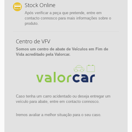
Stock Online
Após verificar a peça que pretende, entre em
contacto connosco para mais informações sobre o
produto.
Centro de VFV
Somos um centro de abate de Veículos em Fim de
Vida acreditado pela Valorcar.
Caso tenha um carro acidentado ou deseja entregar um
veículo para abate, entre em contacto connosco.
Iremos avaliar a melhor situação para o seu caso.