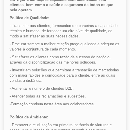
clientes, bem como a saúde e segurança de todos os que
nela operam.
Política de Qualidade:
- Transmitir aos clientes, fornecedores e parceiros a capacidade
técnica e humana, de fornecer um alto nível de qualidade, de
modo a satisfazer as suas necessidades.
- Procurar sempre a melhor relação preço-qualidade e adequar os
valores à conjuntura de cada momento.
- Satisfazer os clientes como razão de sucesso do negócio,
através da disponibilização das melhores soluções.
- Investir em soluções que permitam a transação de mercadorias
com maior rapidez e comodidade para o cliente, entre as quais
vendas à distância.
- Aumentar o número de clientes B2B.
- Atender todas as reclamações e sugestões.
-Formação continua nesta área aos colaboradores.
Política de Ambiente:
- Promover a reutilização em primeira instância de viaturas e