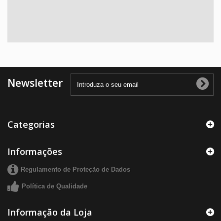
Newsletter
Categorias
Informações
Regulamento de Proteção de Dados
Política de Qualidade
Informação da Loja