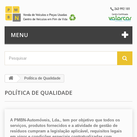
MENU
Política de Qualidade
POLÍTICA DE QUALIDADE
A PMBN-Automóveis, Lda., tem por objetivo que todos os
serviços, produtos fornecidos e a atividade de gestão de
resíduos cumpram a legislação aplicável, requisitos legais
em vigor e condições especiais contratualizadas com