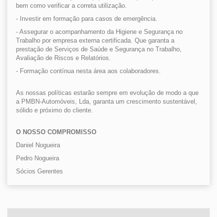
bem como verificar a correta utilização.
- Investir em formação para casos de emergência.
- Assegurar o acompanhamento da Higiene e Segurança no
Trabalho por empresa externa certificada. Que garanta a
prestação de Serviços de Saúde e Segurança no Trabalho,
Avaliação de Riscos e Relatórios.
- Formação contínua nesta área aos colaboradores.
As nossas políticas estarão sempre em evolução de modo a que
a PMBN-Automóveis, Lda, garanta um crescimento sustentável,
sólido e próximo do cliente.
O NOSSO COMPROMISSO
Daniel Nogueira
Pedro Nogueira
Sócios Gerentes