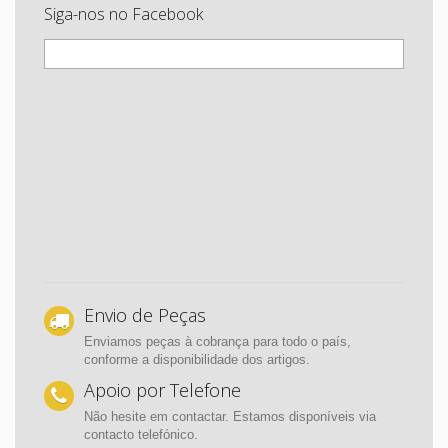
Siga-nos no Facebook
Envio de Peças
Enviamos peças à cobrança para todo o país,
conforme a disponibilidade dos artigos.
Apoio por Telefone
Não hesite em contactar. Estamos disponíveis via
contacto telefónico.