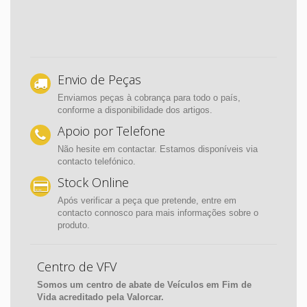
Envio de Peças
Enviamos peças à cobrança para todo o país,
conforme a disponibilidade dos artigos.
Apoio por Telefone
Não hesite em contactar. Estamos disponíveis via
contacto telefónico.
Stock Online
Após verificar a peça que pretende, entre em
contacto connosco para mais informações sobre o
produto.
Centro de VFV
Somos um centro de abate de Veículos em Fim de
Vida acreditado pela Valorcar.