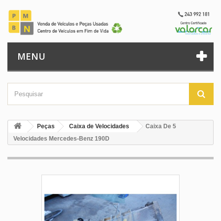
MENU
Peças
Caixa de Velocidades
Caixa De 5
Velocidades Mercedes-Benz 190D