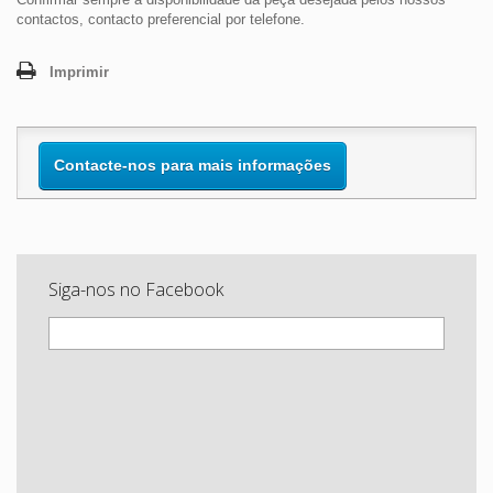
contactos, contacto preferencial por telefone.
Imprimir
Contacte-nos para mais informações
Siga-nos no Facebook