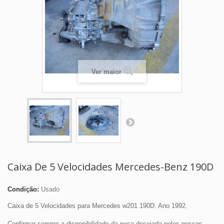
Ver maior
Caixa De 5 Velocidades Mercedes-Benz 190D
Condição:
Usado
Caixa de 5 Velocidades para Mercedes w201 190D. Ano 1992.
Confirmar sempre a disponibilidade da peça desejada pelos nossos