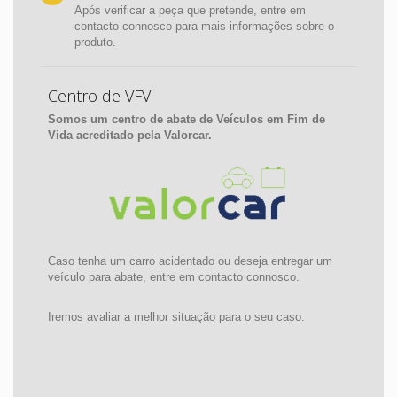
Após verificar a peça que pretende, entre em
contacto connosco para mais informações sobre o
produto.
Centro de VFV
Somos um centro de abate de Veículos em Fim de
Vida acreditado pela Valorcar.
Caso tenha um carro acidentado ou deseja entregar um
veículo para abate, entre em contacto connosco.
Iremos avaliar a melhor situação para o seu caso.