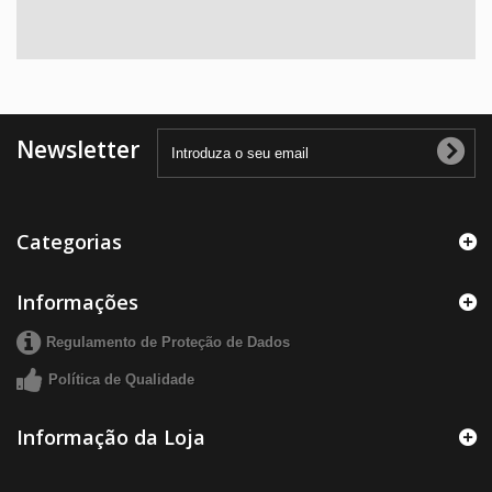
Newsletter
Categorias
Informações
Regulamento de Proteção de Dados
Política de Qualidade
Informação da Loja