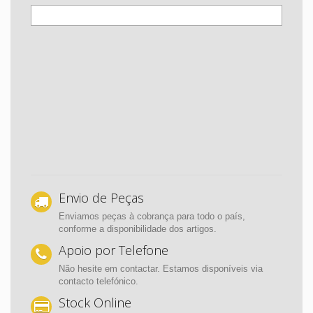
Envio de Peças
Enviamos peças à cobrança para todo o país,
conforme a disponibilidade dos artigos.
Apoio por Telefone
Não hesite em contactar. Estamos disponíveis via
contacto telefónico.
Stock Online