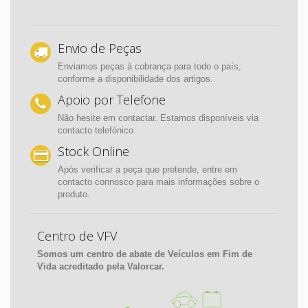
Envio de Peças
Enviamos peças à cobrança para todo o país,
conforme a disponibilidade dos artigos.
Apoio por Telefone
Não hesite em contactar. Estamos disponíveis via
contacto telefónico.
Stock Online
Após verificar a peça que pretende, entre em
contacto connosco para mais informações sobre o
produto.
Centro de VFV
Somos um centro de abate de Veículos em Fim de
Vida acreditado pela Valorcar.