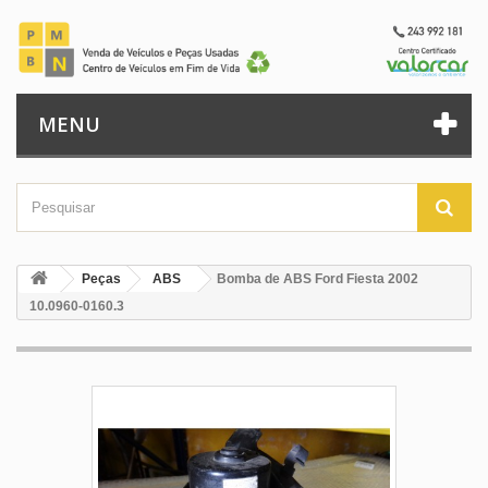
MENU
Peças
ABS
Bomba de ABS Ford Fiesta 2002
10.0960-0160.3