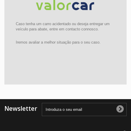
Caso tenha um carro acidentado ou deseja entregar um
veículo para abate, entre em contacto connosco.
Iremos avaliar a melhor situação para o seu caso.
Newsletter