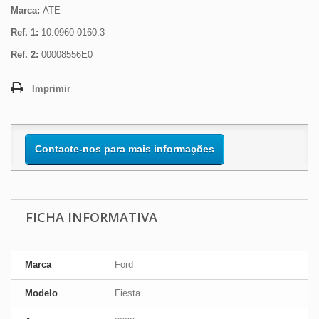
Marca:
ATE
Ref. 1:
10.0960-0160.3
Ref. 2:
00008556E0
Imprimir
Contacte-nos para mais informações
FICHA INFORMATIVA
Marca
Ford
Modelo
Fiesta