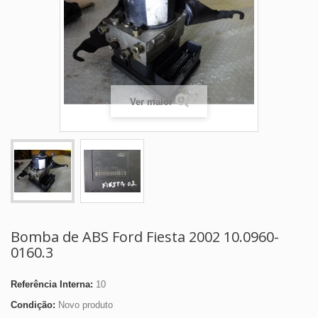
Ver maior
Bomba de ABS Ford Fiesta 2002 10.0960-
0160.3
Referência Interna:
10
Condição:
Novo produto