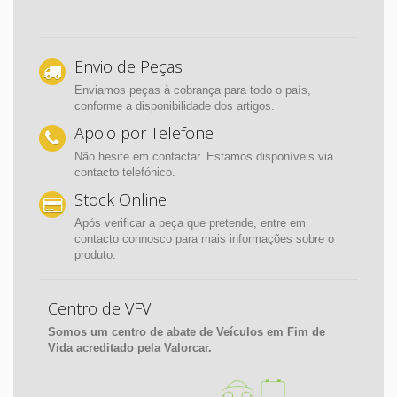
Envio de Peças
Enviamos peças à cobrança para todo o país,
conforme a disponibilidade dos artigos.
Apoio por Telefone
Não hesite em contactar. Estamos disponíveis via
contacto telefónico.
Stock Online
Após verificar a peça que pretende, entre em
contacto connosco para mais informações sobre o
produto.
Centro de VFV
Somos um centro de abate de Veículos em Fim de
Vida acreditado pela Valorcar.