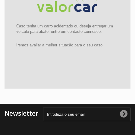
Caso tenha um carro acidentado ou deseja entregar um
veículo para abate, entre em contacto connosco.
Iremos avaliar a melhor situação para o seu caso.
Newsletter