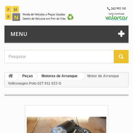
MENU
Peças
Motores de Arranque
Motor de Arranque
Volkswagen Polo 02T 911 023 G