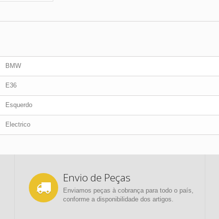
BMW
E36
Esquerdo
Electrico
Envio de Peças
Enviamos peças à cobrança para todo o país,
conforme a disponibilidade dos artigos.