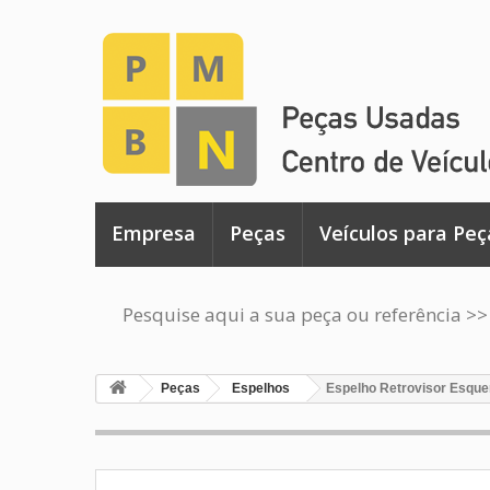
Empresa
Peças
Veículos para Peç
Pesquise aqui a sua peça ou referência >>
Peças
Espelhos
Espelho Retrovisor Esqu