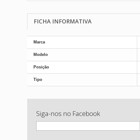
FICHA INFORMATIVA
Marca
Modelo
Posição
Tipo
Siga-nos no Facebook