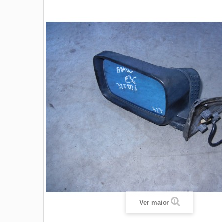
Ver maior