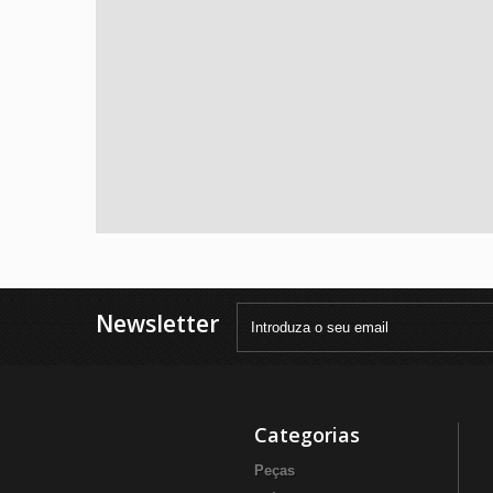
Newsletter
Categorias
Peças