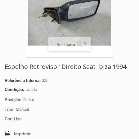
Ver maior
Espelho Retrovisor Direito Seat Ibiza 1994
Referência Interna:
338
Condição:
Usado
Posição:
Direito
Tipo:
Manual
Cor:
Liso
Imprimir