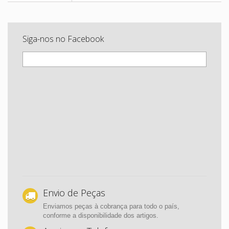
Siga-nos no Facebook
Envio de Peças
Enviamos peças à cobrança para todo o país,
conforme a disponibilidade dos artigos.