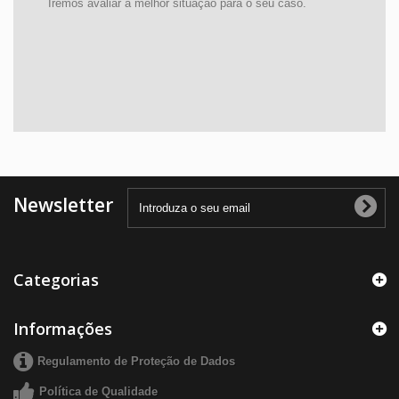
Iremos avaliar a melhor situação para o seu caso.
Newsletter
Categorias
Informações
Regulamento de Proteção de Dados
Política de Qualidade