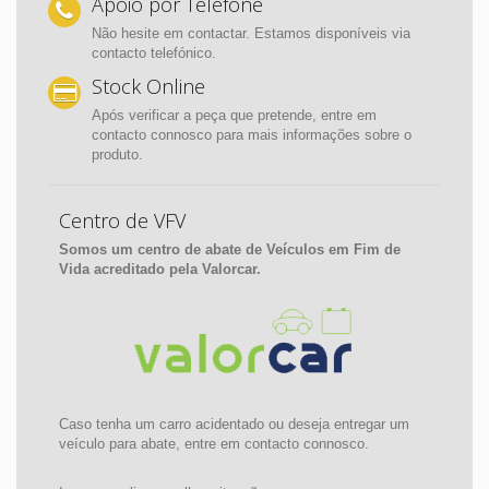
Apoio por Telefone
Não hesite em contactar. Estamos disponíveis via
contacto telefónico.
Stock Online
Após verificar a peça que pretende, entre em
contacto connosco para mais informações sobre o
produto.
Centro de VFV
Somos um centro de abate de Veículos em Fim de
Vida acreditado pela Valorcar.
Caso tenha um carro acidentado ou deseja entregar um
veículo para abate, entre em contacto connosco.