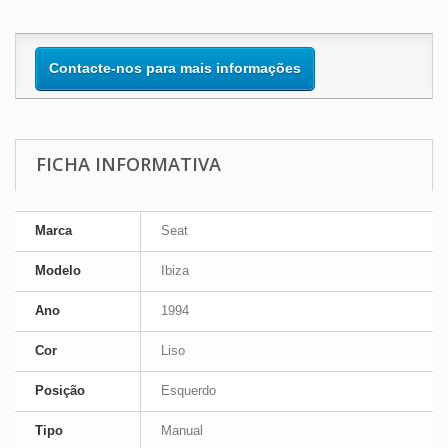
Contacte-nos para mais informações
FICHA INFORMATIVA
Marca
Seat
Modelo
Ibiza
Ano
1994
Cor
Liso
Posição
Esquerdo
Tipo
Manual