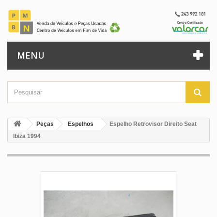
MENU
Peças
Espelhos
Espelho Retrovisor Direito Seat
Ibiza 1994