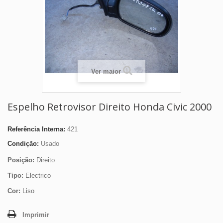
Ver maior
Espelho Retrovisor Direito Honda Civic 2000
Referência Interna:
421
Condição:
Usado
Posição:
Direito
Tipo:
Electrico
Cor:
Liso
Imprimir