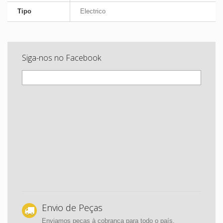
Tipo
Electrico
Siga-nos no Facebook
Envio de Peças
Enviamos peças à cobrança para todo o país,