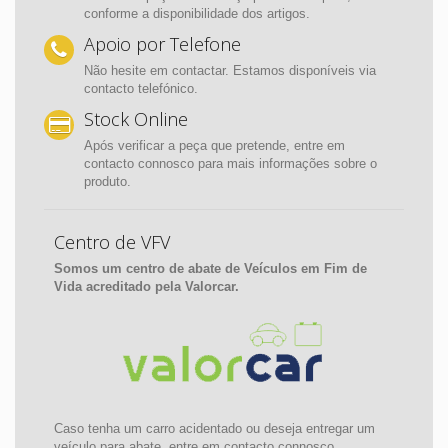
conforme a disponibilidade dos artigos.
Apoio por Telefone
Não hesite em contactar. Estamos disponíveis via
contacto telefónico.
Stock Online
Após verificar a peça que pretende, entre em
contacto connosco para mais informações sobre o
produto.
Centro de VFV
Somos um centro de abate de Veículos em Fim de
Vida acreditado pela Valorcar.
Caso tenha um carro acidentado ou deseja entregar um
veículo para abate, entre em contacto connosco.