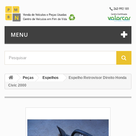
MENU
Peças
Espelhos
Espelho Retrovisor Direito Honda
Civic 2000