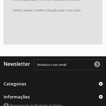
Iremos avaliar a melhor situação para o seu caso.
Newsletter
Categorias
Informações
Regulamento de Proteção de Dados