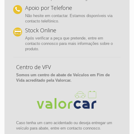
Apoio por Telefone
Não hesite em contactar. Estamos disponíveis via
contacto telefónico.
Stock Online
Após verificar a peça que pretende, entre em
contacto connosco para mais informações sobre o
produto.
Centro de VFV
Somos um centro de abate de Veículos em Fim de
Vida acreditado pela Valorcar.
Caso tenha um carro acidentado ou deseja entregar um
veículo para abate, entre em contacto connosco.