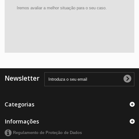
Iremos avaliar a melhor situação para o seu caso.
Newsletter
Categorias
Informações
Regulamento de Proteção de Dados