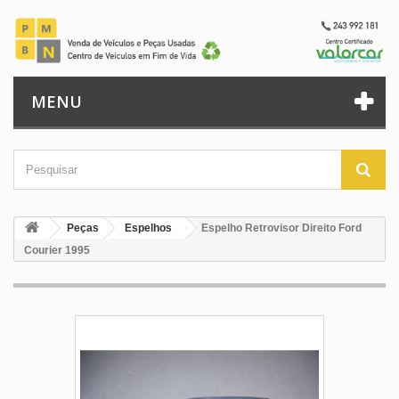
MENU
Peças
Espelhos
Espelho Retrovisor Direito Ford
Courier 1995