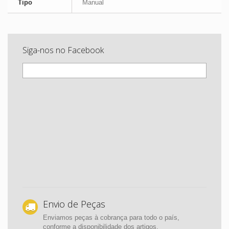
Tipo
Manual
Siga-nos no Facebook
Envio de Peças
Enviamos peças à cobrança para todo o país,
conforme a disponibilidade dos artigos.