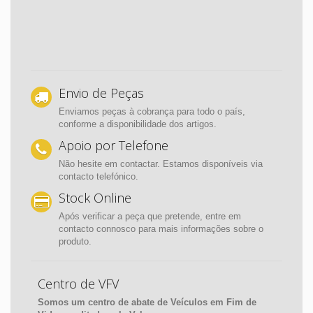
Envio de Peças
Enviamos peças à cobrança para todo o país,
conforme a disponibilidade dos artigos.
Apoio por Telefone
Não hesite em contactar. Estamos disponíveis via
contacto telefónico.
Stock Online
Após verificar a peça que pretende, entre em
contacto connosco para mais informações sobre o
produto.
Centro de VFV
Somos um centro de abate de Veículos em Fim de