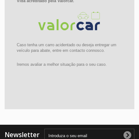
Vida acreditado pela Valorcar.
Caso tenha um carro acidentado ou deseja entregar um
veículo para abate, entre em contacto connosco.
Iremos avaliar a melhor situação para o seu caso.
Newsletter