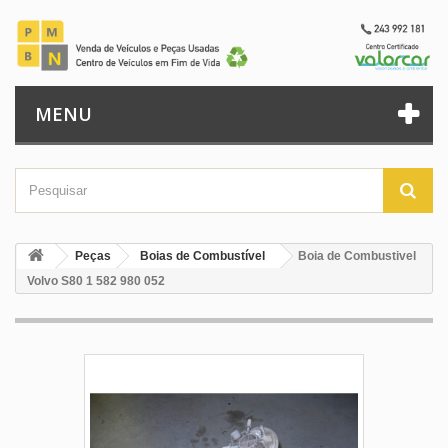
MENU
Peças
Boias de Combustível
Boia de Combustivel
Volvo S80 1 582 980 052