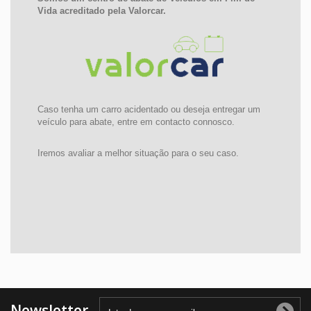
Vida acreditado pela Valorcar.
Caso tenha um carro acidentado ou deseja entregar um
veículo para abate, entre em contacto connosco.
Iremos avaliar a melhor situação para o seu caso.
Newsletter