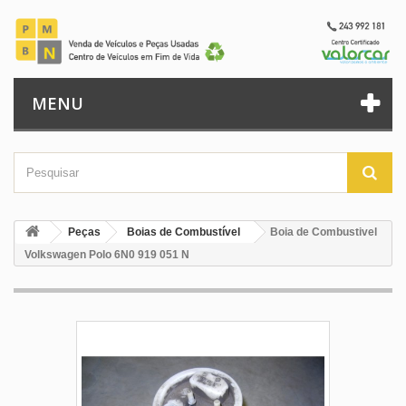
MENU
Peças
Boias de Combustível
Boia de Combustivel
Volkswagen Polo 6N0 919 051 N