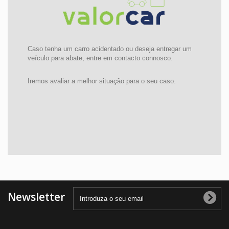
Caso tenha um carro acidentado ou deseja entregar um
veículo para abate, entre em contacto connosco.
Iremos avaliar a melhor situação para o seu caso.
Newsletter