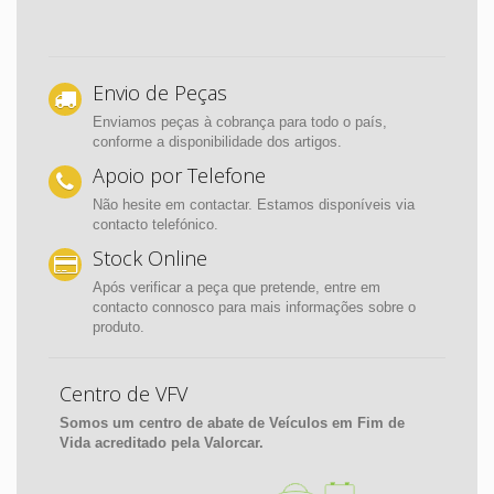
Envio de Peças
Enviamos peças à cobrança para todo o país,
conforme a disponibilidade dos artigos.
Apoio por Telefone
Não hesite em contactar. Estamos disponíveis via
contacto telefónico.
Stock Online
Após verificar a peça que pretende, entre em
contacto connosco para mais informações sobre o
produto.
Centro de VFV
Somos um centro de abate de Veículos em Fim de
Vida acreditado pela Valorcar.