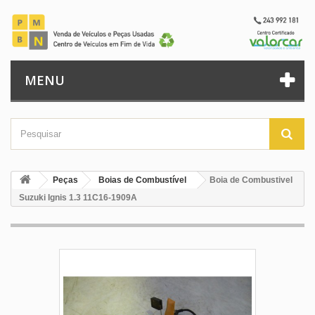
MENU
Peças
Boias de Combustível
Boia de Combustivel
Suzuki Ignis 1.3 11C16-1909A