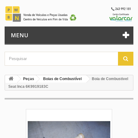
MENU
Peças
Boias de Combustível
Boia de Combustivel
Seat Inca 6K9919183C