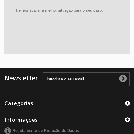
Iremos avaliar a melhor situação para o seu caso.
Newsletter
Categorias
Informações
Regulamento de Proteção de Dados