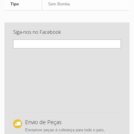
Tipo
Sem Bomba
Siga-nos no Facebook
Envio de Peças
Enviamos peças à cobrança para todo o país,