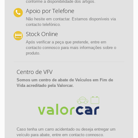
conforme a disponibilidade dos artigos.
Apoio por Telefone
Não hesite em contactar. Estamos disponíveis via
contacto telefónico.
Stock Online
Após verificar a peça que pretende, entre em
contacto connosco para mais informações sobre o
produto.
Centro de VFV
Somos um centro de abate de Veículos em Fim de
Vida acreditado pela Valorcar.
Caso tenha um carro acidentado ou deseja entregar um
veículo para abate, entre em contacto connosco.