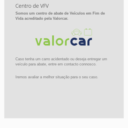
Centro de VFV
Somos um centro de abate de Veículos em Fim de
Vida acreditado pela Valorcar.
Caso tenha um carro acidentado ou deseja entregar um
veículo para abate, entre em contacto connosco.
Iremos avaliar a melhor situação para o seu caso.