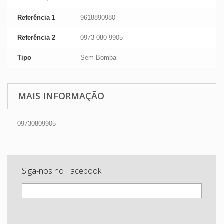
Referência 1
9618890980
Referência 2
0973 080 9905
Tipo
Sem Bomba
MAIS INFORMAÇÃO
09730809905
Siga-nos no Facebook