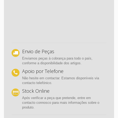
Envio de Peças
Enviamos peças à cobrança para todo o país,
conforme a disponibilidade dos artigos.
Apoio por Telefone
Não hesite em contactar. Estamos disponíveis via
contacto telefónico.
Stock Online
Após verificar a peça que pretende, entre em
contacto connosco para mais informações sobre o
produto.