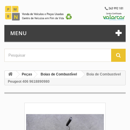
MENU
Peças
Boias de Combustível
Boia de Combustivel
Peugeot 406 9618890980