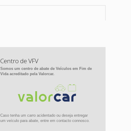
Centro de VFV
Somos um centro de abate de Veículos em Fim de
Vida acreditado pela Valorcar.
Caso tenha um carro acidentado ou deseja entregar
um veículo para abate, entre em contacto connosco.