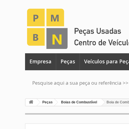
Empresa
Peças
Veículos para Peç
Pesquise aqui a sua peça ou referência >>
Peças
Boias de Combustível
Boia de Comb