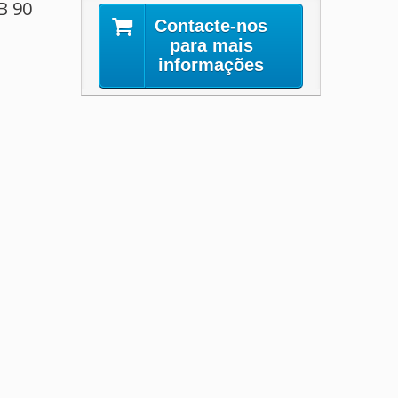
B 90
Contacte-nos
para mais
informações