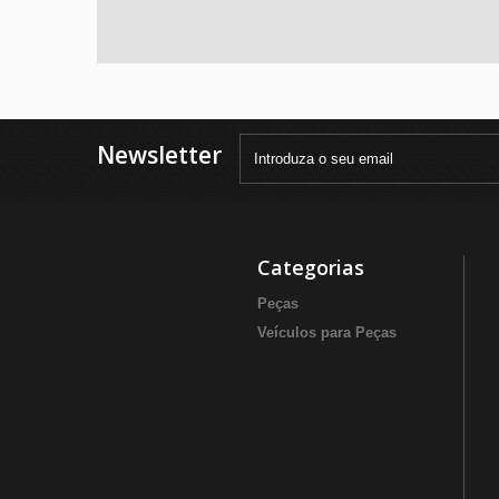
Newsletter
Categorias
Peças
Veículos para Peças