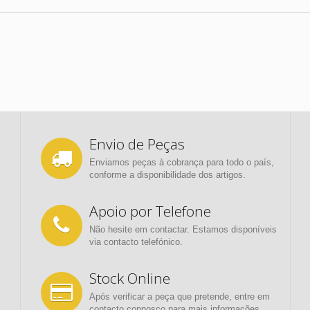
Envio de Peças
Enviamos peças à cobrança para todo o país,
conforme a disponibilidade dos artigos.
Apoio por Telefone
Não hesite em contactar. Estamos disponíveis
via contacto telefónico.
Stock Online
Após verificar a peça que pretende, entre em
contacto connosco para mais informações