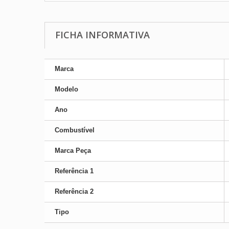
FICHA INFORMATIVA
Marca
Modelo
Ano
Combustível
Marca Peça
Referência 1
Referência 2
Tipo