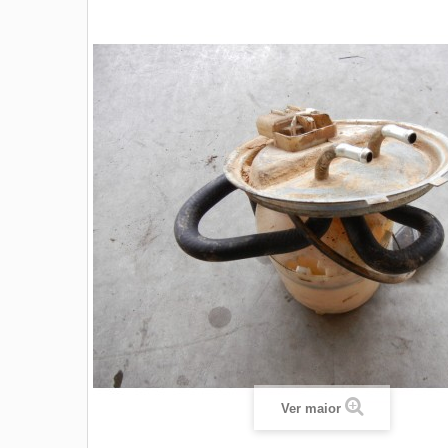
Ver maior